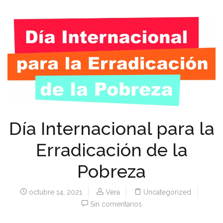
Día Internacional para la
Erradicación de la
Pobreza
octubre 14, 2021
Vera
Uncategorized
Sin comentarios