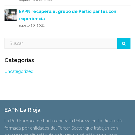
EAPN recupera el grupo de Participantes con
experiencia
agosto 26, 2021
Categorías
Uncategorized
EAPN La Rioja
La Red Europea de Lucha contra la Pobreza en La Rioja está
formada por entidades del Tercer Sector que trabajan con