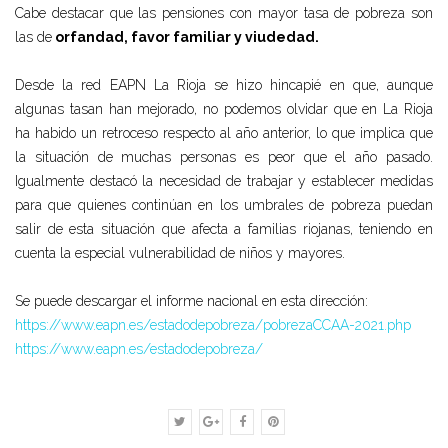
Cabe destacar que las pensiones con mayor tasa de pobreza son
las de
orfandad, favor familiar y viudedad.
Desde la red EAPN La Rioja se hizo hincapié en que, aunque
algunas tasan han mejorado, no podemos olvidar que en La Rioja
ha habido un retroceso respecto al año anterior, lo que implica que
la situación de muchas personas es peor que el año pasado.
Igualmente destacó la necesidad de trabajar y establecer medidas
para que quienes continúan en los umbrales de pobreza puedan
salir de esta situación que afecta a familias riojanas, teniendo en
cuenta la especial vulnerabilidad de niños y mayores.
Se puede descargar el informe nacional en esta dirección:
https://www.eapn.es/estadodepobreza/pobrezaCCAA-2021.php
https://www.eapn.es/estadodepobreza/