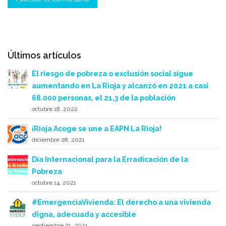
Últimos artículos
El riesgo de pobreza o exclusión social sigue
aumentando en La Rioja y alcanzó en 2021 a casi
68.000 personas, el 21,3 de la población
octubre 18, 2022
¡Rioja Acoge se une a EAPN La Rioja!
diciembre 28, 2021
Día Internacional para la Erradicación de la
Pobreza
octubre 14, 2021
#EmergenciaVivienda: El derecho a una vivienda
digna, adecuada y accesible
septiembre 21, 2021