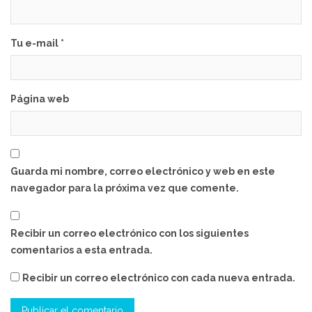
Tu e-mail *
Página web
Guarda mi nombre, correo electrónico y web en este
navegador para la próxima vez que comente.
Recibir un correo electrónico con los siguientes
comentarios a esta entrada.
Recibir un correo electrónico con cada nueva entrada.