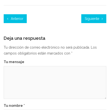
Anterior
Siguiente
Deja una respuesta
Tu dirección de correo electrónico no será publicada.
Los
campos obligatorios están marcados con
*
Tu mensaje
Tu nombre *